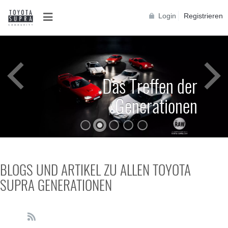
Login
Registrieren
Das Treffen der
Generationen
BLOGS UND ARTIKEL ZU ALLEN TOYOTA
SUPRA GENERATIONEN