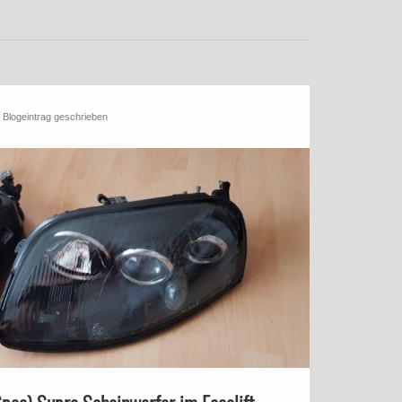
Blogeintrag geschrieben