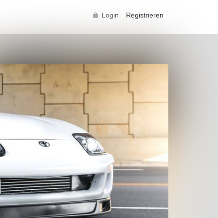
Login
Registrieren