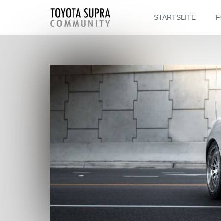
STARTSEITE
F