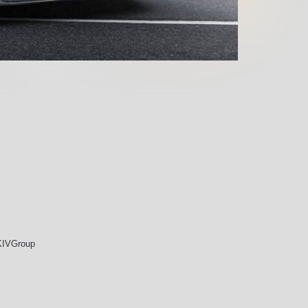
KIVGroup