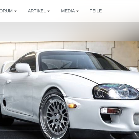
ORUM
ARTIKEL
MEDIA
TEILE