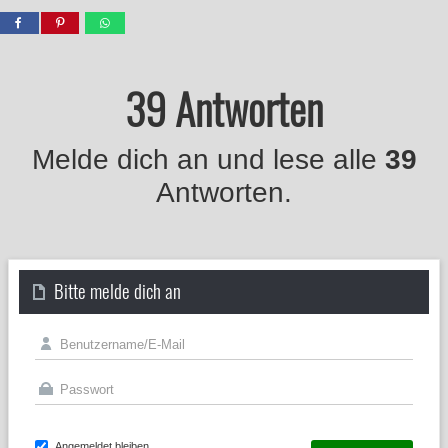
39 Antworten
Melde dich an und lese alle
39
Antworten.
Bitte melde dich an
Angemeldet bleiben