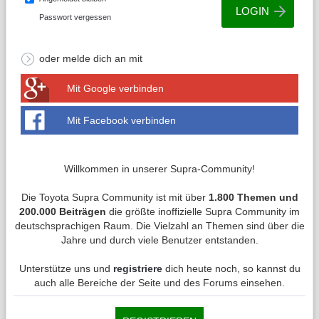
Passwort vergessen
oder melde dich an mit
Mit Google verbinden
Mit Facebook verbinden
Willkommen in unserer Supra-Community!
Die Toyota Supra Community ist mit über
1.800 Themen und
200.000 Beiträgen
die größte inoffizielle Supra Community im
deutschsprachigen Raum. Die Vielzahl an Themen sind über die
Jahre und durch viele Benutzer entstanden.
Unterstütze uns und
registriere
dich heute noch, so kannst du
auch alle Bereiche der Seite und des Forums einsehen.