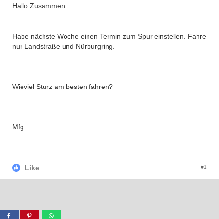
Hallo Zusammen,
Habe nächste Woche einen Termin zum Spur einstellen. Fahre
nur Landstraße und Nürburgring.
Wieviel Sturz am besten fahren?
Mfg
Like
#1