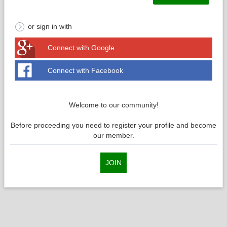
or sign in with
Connect with Google
Connect with Facebook
Welcome to our community!
Before proceeding you need to register your profile and become
our member.
JOIN