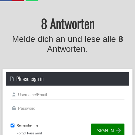
8 Antworten
Melde dich an und lese alle
8
Antworten.
Please sign in
Remember me
Forgot Password