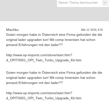
Mischko
Mär 12 '2019, 8:32
Guten morgen habe in Österreich eine Firma gefunden die die
original lader upgraden tun! Mit comp Innereien hat schon
jemand Erfahrungen mit den lader??
http://www.op-imports.com/store/start.htm?
d_OPIT0001_OPI_Twin_Turbo_Upgrade_Kit.htm
Guten morgen habe in Österreich eine Firma gefunden die die
original lader upgraden tun! Mit comp Innereien hat schon
jemand Erfahrungen mit den lader??
http://www.op-imports.com/store/start.htm?
d_OPIT0001_OPI_Twin_Turbo_Upgrade_Kit.htm