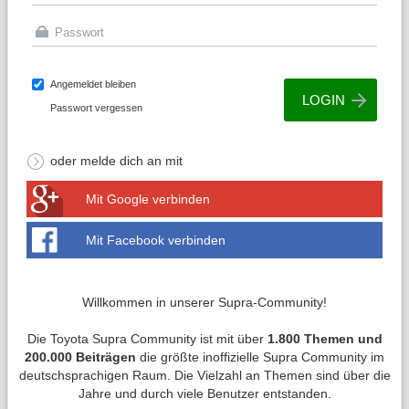
Angemeldet bleiben
Passwort vergessen
oder melde dich an mit
Mit Google verbinden
Mit Facebook verbinden
Willkommen in unserer Supra-Community!
Die Toyota Supra Community ist mit über
1.800 Themen und
200.000 Beiträgen
die größte inoffizielle Supra Community im
deutschsprachigen Raum. Die Vielzahl an Themen sind über die
Jahre und durch viele Benutzer entstanden.