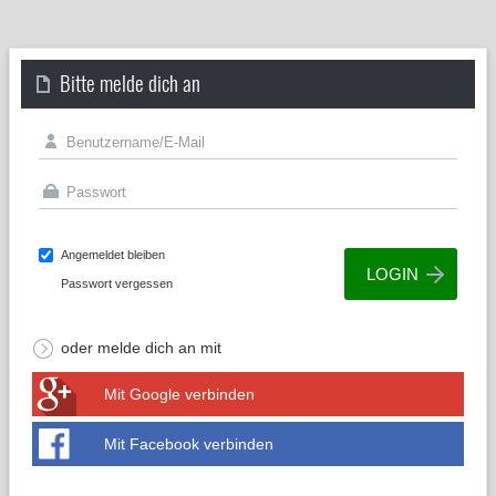
Bitte melde dich an
Angemeldet bleiben
Passwort vergessen
oder melde dich an mit
Mit Google verbinden
Mit Facebook verbinden