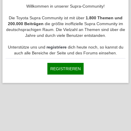
Willkommen in unserer Supra-Community!
Die Toyota Supra Community ist mit über
1.800 Themen und
200.000 Beiträgen
die größte inoffizielle Supra Community im
deutschsprachigen Raum. Die Vielzahl an Themen sind über die
Jahre und durch viele Benutzer entstanden.
Unterstütze uns und
registriere
dich heute noch, so kannst du
auch alle Bereiche der Seite und des Forums einsehen.
REGISTRIEREN