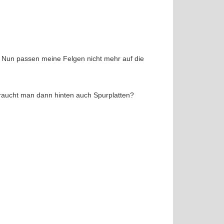
 Nun passen meine Felgen nicht mehr auf die
braucht man dann hinten auch Spurplatten?