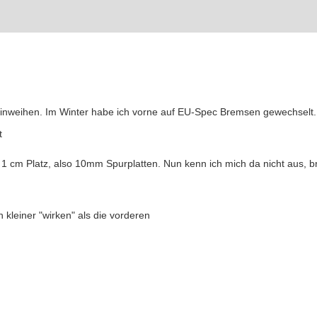
inweihen. Im Winter habe ich vorne auf EU-Spec Bremsen gewechselt.
gt
1 cm Platz, also 10mm Spurplatten. Nun kenn ich mich da nicht aus, 
 kleiner "wirken" als die vorderen