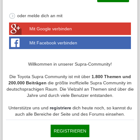
oder melde dich an mit
Mit Google verbinden
Mit Facebook verbinden
Willkommen in unserer Supra-Community!
Die Toyota Supra Community ist mit über
1.800 Themen und
200.000 Beiträgen
die größte inoffizielle Supra Community im
deutschsprachigen Raum. Die Vielzahl an Themen sind über die
Jahre und durch viele Benutzer entstanden.
Unterstütze uns und
registriere
dich heute noch, so kannst du
auch alle Bereiche der Seite und des Forums einsehen.
REGISTRIEREN