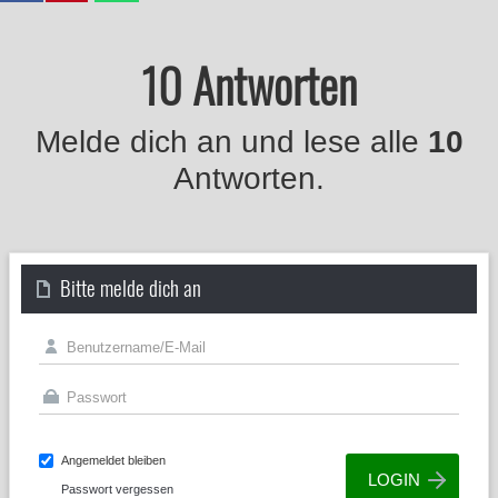
10 Antworten
Melde dich an und lese alle
10
Antworten.
Bitte melde dich an
Angemeldet bleiben
Passwort vergessen