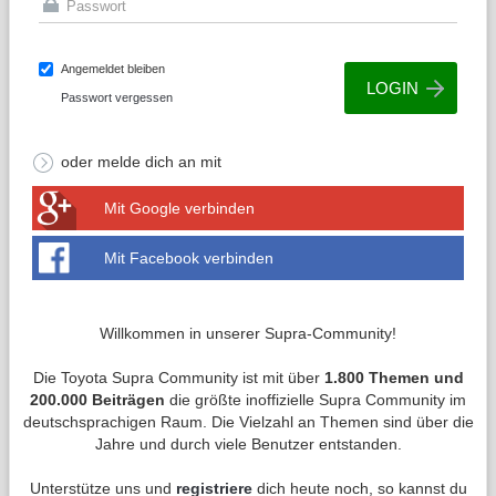
Angemeldet bleiben
Passwort vergessen
oder melde dich an mit
Mit Google verbinden
Mit Facebook verbinden
Willkommen in unserer Supra-Community!
Die Toyota Supra Community ist mit über
1.800 Themen und
200.000 Beiträgen
die größte inoffizielle Supra Community im
deutschsprachigen Raum. Die Vielzahl an Themen sind über die
Jahre und durch viele Benutzer entstanden.
Unterstütze uns und
registriere
dich heute noch, so kannst du