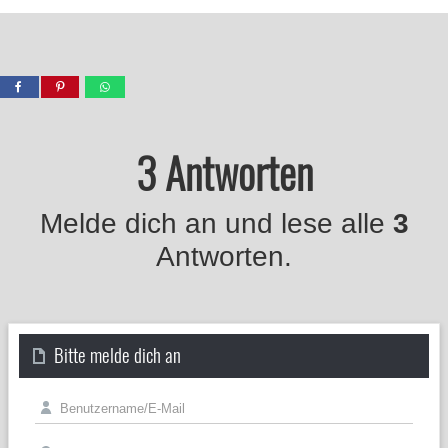
3 Antworten
Melde dich an und lese alle
3
Antworten.
Bitte melde dich an