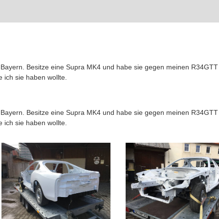
Bayern. Besitze eine Supra MK4 und habe sie gegen meinen R34GTT g
e ich sie haben wollte.
Bayern. Besitze eine Supra MK4 und habe sie gegen meinen R34GTT g
e ich sie haben wollte.