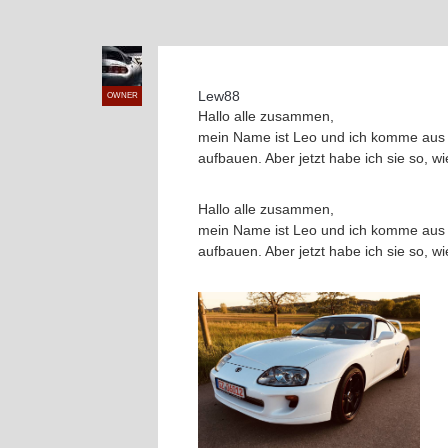
Lew88
OWNER
Hallo alle zusammen,
mein Name ist Leo und ich komme aus 
aufbauen. Aber jetzt habe ich sie so, wi
Hallo alle zusammen,
mein Name ist Leo und ich komme aus 
aufbauen. Aber jetzt habe ich sie so, wi