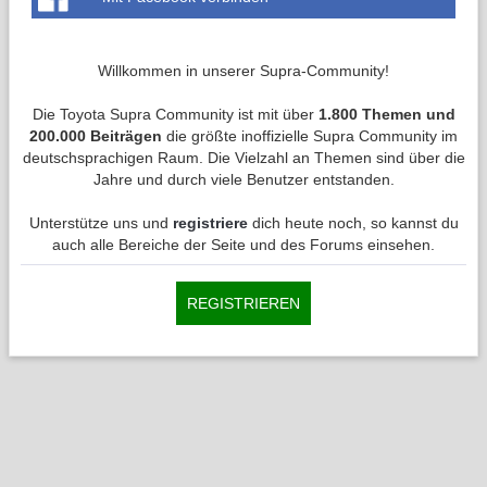
Willkommen in unserer Supra-Community!
Die Toyota Supra Community ist mit über
1.800 Themen und
200.000 Beiträgen
die größte inoffizielle Supra Community im
deutschsprachigen Raum. Die Vielzahl an Themen sind über die
Jahre und durch viele Benutzer entstanden.
Unterstütze uns und
registriere
dich heute noch, so kannst du
auch alle Bereiche der Seite und des Forums einsehen.
REGISTRIEREN