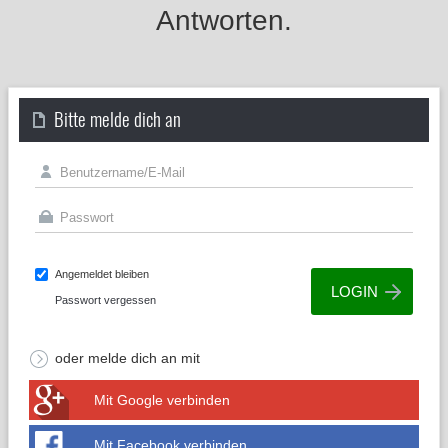
Antworten.
Bitte melde dich an
Angemeldet bleiben
Passwort vergessen
oder melde dich an mit
Mit Google verbinden
Mit Facebook verbinden