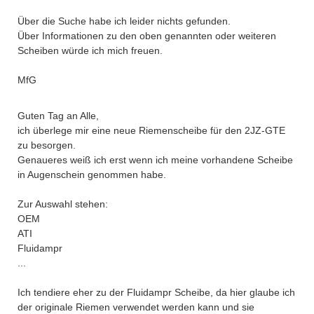
Über die Suche habe ich leider nichts gefunden.
Über Informationen zu den oben genannten oder weiteren
Scheiben würde ich mich freuen.
MfG
Guten Tag an Alle,
ich überlege mir eine neue Riemenscheibe für den 2JZ-GTE
zu besorgen.
Genaueres weiß ich erst wenn ich meine vorhandene Scheibe
in Augenschein genommen habe.
Zur Auswahl stehen:
OEM
ATI
Fluidampr
...
Ich tendiere eher zu der Fluidampr Scheibe, da hier glaube ich
der originale Riemen verwendet werden kann und sie