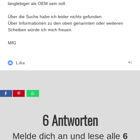
langlebiger als OEM sein soll.
Über die Suche habe ich leider nichts gefunden.
Über Informationen zu den oben genannten oder weiteren
Scheiben würde ich mich freuen.
MfG
Like
#1
6 Antworten
Melde dich an und lese alle
6