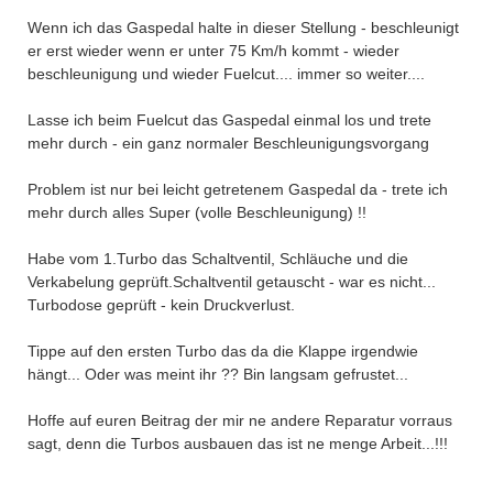
Wenn ich das Gaspedal halte in dieser Stellung - beschleunigt
er erst wieder wenn er unter 75 Km/h kommt - wieder
beschleunigung und wieder Fuelcut.... immer so weiter....
Lasse ich beim Fuelcut das Gaspedal einmal los und trete
mehr durch - ein ganz normaler Beschleunigungsvorgang
Problem ist nur bei leicht getretenem Gaspedal da - trete ich
mehr durch alles Super (volle Beschleunigung) !!
Habe vom 1.Turbo das Schaltventil, Schläuche und die
Verkabelung geprüft.Schaltventil getauscht - war es nicht...
Turbodose geprüft - kein Druckverlust.
Tippe auf den ersten Turbo das da die Klappe irgendwie
hängt... Oder was meint ihr ?? Bin langsam gefrustet...
Hoffe auf euren Beitrag der mir ne andere Reparatur vorraus
sagt, denn die Turbos ausbauen das ist ne menge Arbeit...!!!