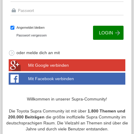
Angemeldet bleiben
Passwort vergessen
oder melde dich an mit
Mit Google verbinden
Mit Facebook verbinden
Willkommen in unserer Supra-Community!
Die Toyota Supra Community ist mit über
1.800 Themen und
200.000 Beiträgen
die größte inoffizielle Supra Community im
deutschsprachigen Raum. Die Vielzahl an Themen sind über die
Jahre und durch viele Benutzer entstanden.