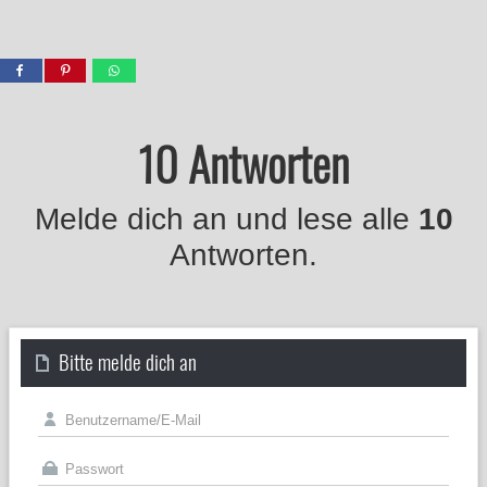
10 Antworten
Melde dich an und lese alle
10
Antworten.
Bitte melde dich an