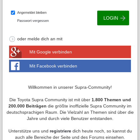
Angemeldet bleiben
Passwort vergessen
oder melde dich an mit
Mit Google verbinden
Mit Facebook verbinden
Willkommen in unserer Supra-Community!
Die Toyota Supra Community ist mit über
1.800 Themen und
200.000 Beiträgen
die größte inoffizielle Supra Community im
deutschsprachigen Raum. Die Vielzahl an Themen sind über die
Jahre und durch viele Benutzer entstanden.
Unterstütze uns und
registriere
dich heute noch, so kannst du
auch alle Bereiche der Seite und des Forums einsehen.