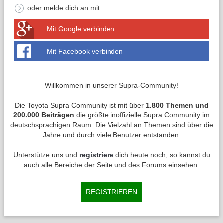
oder melde dich an mit
Mit Google verbinden
Mit Facebook verbinden
Willkommen in unserer Supra-Community!
Die Toyota Supra Community ist mit über
1.800 Themen und
200.000 Beiträgen
die größte inoffizielle Supra Community im
deutschsprachigen Raum. Die Vielzahl an Themen sind über die
Jahre und durch viele Benutzer entstanden.
Unterstütze uns und
registriere
dich heute noch, so kannst du
auch alle Bereiche der Seite und des Forums einsehen.
REGISTRIEREN