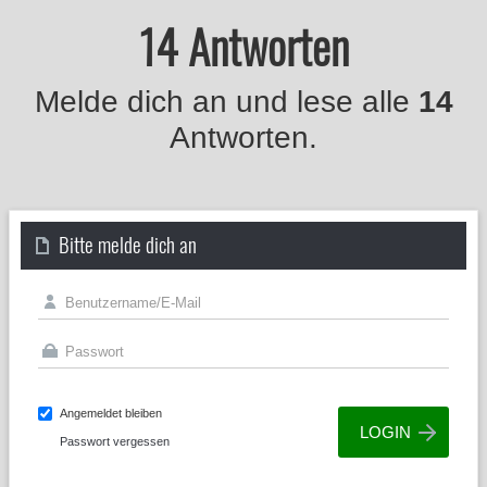
14 Antworten
Melde dich an und lese alle
14
Antworten.
Bitte melde dich an
Angemeldet bleiben
Passwort vergessen