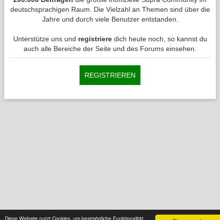
deutschsprachigen Raum. Die Vielzahl an Themen sind über die
Jahre und durch viele Benutzer entstanden.
Unterstütze uns und
registriere
dich heute noch, so kannst du
auch alle Bereiche der Seite und des Forums einsehen.
REGISTRIEREN
Diese Website nutzt Cookies, um bestmögliche Funktionalität