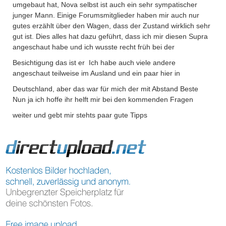
umgebaut hat, Nova selbst ist auch ein sehr sympatischer
junger Mann. Einige Forumsmitglieder haben mir auch nur
gutes erzählt über den Wagen, dass der Zustand wirklich sehr
gut ist. Dies alles hat dazu geführt, dass ich mir diesen Supra
angeschaut habe und ich wusste recht früh bei der
Besichtigung das ist er
Ich habe auch viele andere
angeschaut teilweise im Ausland und ein paar hier in
Deutschland, aber das war für mich der mit Abstand Beste
Nun ja ich hoffe ihr helft mir bei den kommenden Fragen
weiter und gebt mir stehts paar gute Tipps