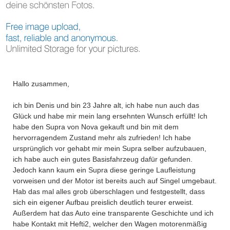
Hallo zusammen,
ich bin Denis und bin 23 Jahre alt, ich habe nun auch das
Glück und habe mir mein lang ersehnten Wunsch erfüllt! Ich
habe den Supra von Nova gekauft und bin mit dem
hervorragendem Zustand mehr als zufrieden! Ich habe
ursprünglich vor gehabt mir mein Supra selber aufzubauen,
ich habe auch ein gutes Basisfahrzeug dafür gefunden.
Jedoch kann kaum ein Supra diese geringe Laufleistung
vorweisen und der Motor ist bereits auch auf Singel umgebaut.
Hab das mal alles grob überschlagen und festgestellt, dass
sich ein eigener Aufbau preislich deutlich teurer erweist.
Außerdem hat das Auto eine transparente Geschichte und ich
habe Kontakt mit Hefti2, welcher den Wagen motorenmäßig