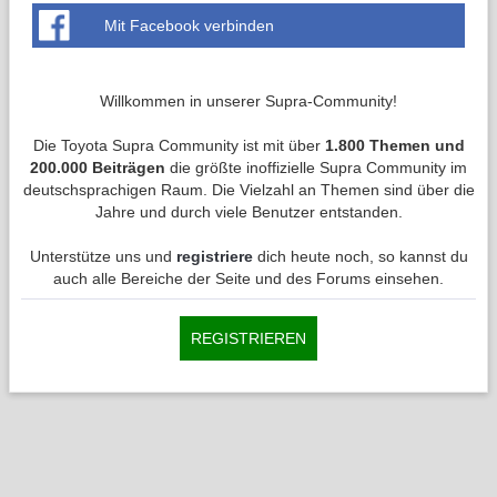
Mit Facebook verbinden
Willkommen in unserer Supra-Community!
Die Toyota Supra Community ist mit über
1.800 Themen und
200.000 Beiträgen
die größte inoffizielle Supra Community im
deutschsprachigen Raum. Die Vielzahl an Themen sind über die
Jahre und durch viele Benutzer entstanden.
Unterstütze uns und
registriere
dich heute noch, so kannst du
auch alle Bereiche der Seite und des Forums einsehen.
REGISTRIEREN