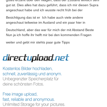
gutes erzählt über den Wagen, dass der Zustand wirklich sehr
gut ist. Dies alles hat dazu geführt, dass ich mir diesen Supra
angeschaut habe und ich wusste recht früh bei der
Besichtigung das ist er
Ich habe auch viele andere
angeschaut teilweise im Ausland und ein paar hier in
Deutschland, aber das war für mich der mit Abstand Beste
Nun ja ich hoffe ihr helft mir bei den kommenden Fragen
weiter und gebt mir stehts paar gute Tipps