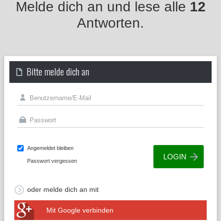
Melde dich an und lese alle
12
Antworten.
Bitte melde dich an
Angemeldet bleiben
Passwort vergessen
oder melde dich an mit
Mit Google verbinden