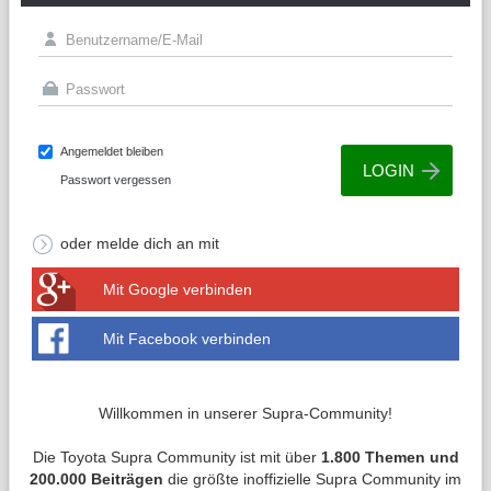
Angemeldet bleiben
Passwort vergessen
oder melde dich an mit
Mit Google verbinden
Mit Facebook verbinden
Willkommen in unserer Supra-Community!
Die Toyota Supra Community ist mit über
1.800 Themen und
200.000 Beiträgen
die größte inoffizielle Supra Community im