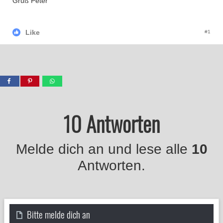
Gruß Peter
Like
#1
10 Antworten
Melde dich an und lese alle
10
Antworten.
Bitte melde dich an