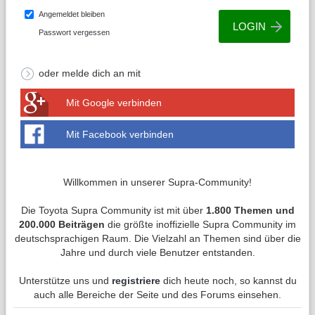
Angemeldet bleiben
Passwort vergessen
oder melde dich an mit
Mit Google verbinden
Mit Facebook verbinden
Willkommen in unserer Supra-Community!
Die Toyota Supra Community ist mit über
1.800 Themen und
200.000 Beiträgen
die größte inoffizielle Supra Community im
deutschsprachigen Raum. Die Vielzahl an Themen sind über die
Jahre und durch viele Benutzer entstanden.
Unterstütze uns und
registriere
dich heute noch, so kannst du
auch alle Bereiche der Seite und des Forums einsehen.