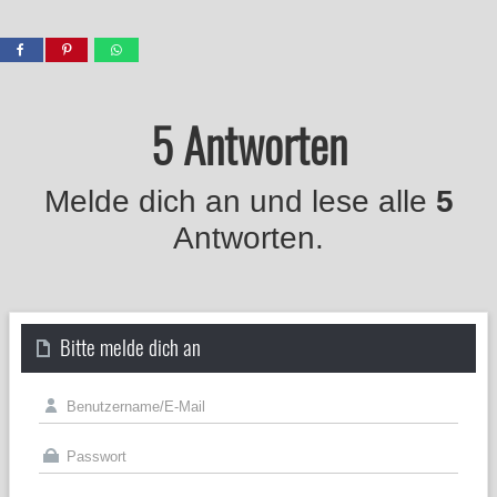
5 Antworten
Melde dich an und lese alle
5
Antworten.
Bitte melde dich an