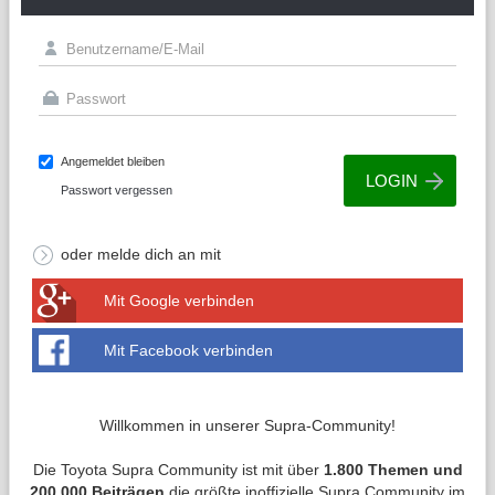
Angemeldet bleiben
Passwort vergessen
oder melde dich an mit
Mit Google verbinden
Mit Facebook verbinden
Willkommen in unserer Supra-Community!
Die Toyota Supra Community ist mit über
1.800 Themen und
200.000 Beiträgen
die größte inoffizielle Supra Community im