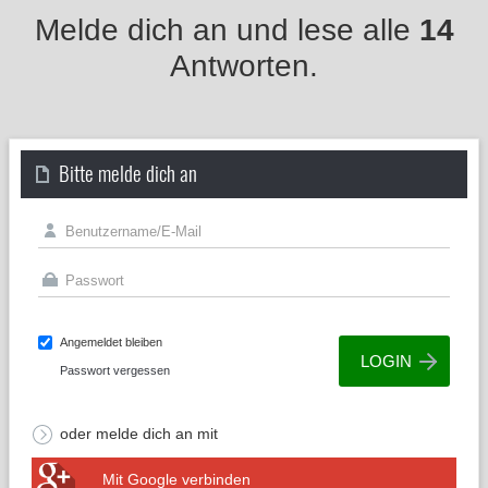
Melde dich an und lese alle
14
Antworten.
Bitte melde dich an
Angemeldet bleiben
Passwort vergessen
oder melde dich an mit
Mit Google verbinden