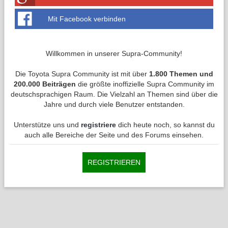
Mit Facebook verbinden
Willkommen in unserer Supra-Community!
Die Toyota Supra Community ist mit über
1.800 Themen und
200.000 Beiträgen
die größte inoffizielle Supra Community im
deutschsprachigen Raum. Die Vielzahl an Themen sind über die
Jahre und durch viele Benutzer entstanden.
Unterstütze uns und
registriere
dich heute noch, so kannst du
auch alle Bereiche der Seite und des Forums einsehen.
REGISTRIEREN