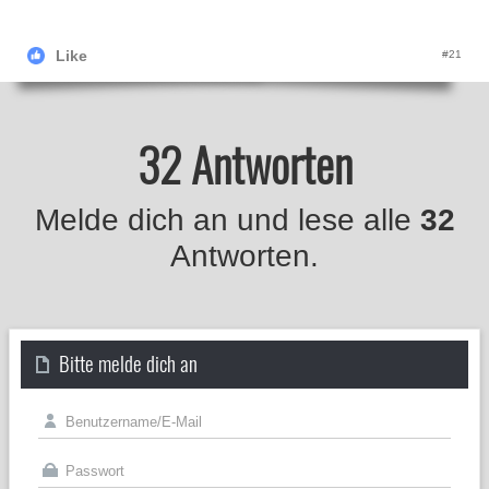
Like
#21
32 Antworten
Melde dich an und lese alle
32
Antworten.
Bitte melde dich an