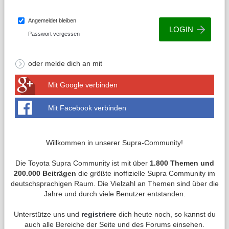
Angemeldet bleiben
Passwort vergessen
oder melde dich an mit
Mit Google verbinden
Mit Facebook verbinden
Willkommen in unserer Supra-Community!
Die Toyota Supra Community ist mit über
1.800 Themen und
200.000 Beiträgen
die größte inoffizielle Supra Community im
deutschsprachigen Raum. Die Vielzahl an Themen sind über die
Jahre und durch viele Benutzer entstanden.
Unterstütze uns und
registriere
dich heute noch, so kannst du
auch alle Bereiche der Seite und des Forums einsehen.