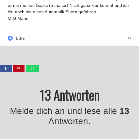
er mit meinen Supra (Schalter) Nicht ganz klar kommt und ich
bin noch nie einen Automatik Supra gefahren
MfG Mario
Like
#1
13 Antworten
Melde dich an und lese alle
13
Antworten.