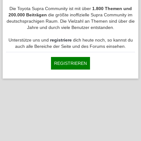
Die Toyota Supra Community ist mit über
1.800 Themen und
200.000 Beiträgen
die größte inoffizielle Supra Community im
deutschsprachigen Raum. Die Vielzahl an Themen sind über die
Jahre und durch viele Benutzer entstanden.
Unterstütze uns und
registriere
dich heute noch, so kannst du
auch alle Bereiche der Seite und des Forums einsehen.
REGISTRIEREN