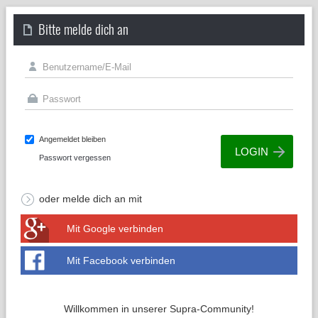
Bitte melde dich an
Angemeldet bleiben
Passwort vergessen
oder melde dich an mit
Mit Google verbinden
Mit Facebook verbinden
Willkommen in unserer Supra-Community!