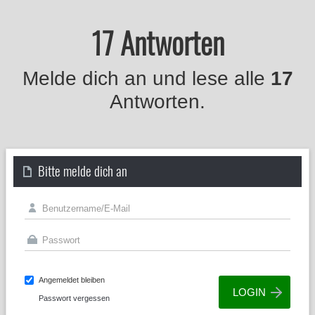
17 Antworten
Melde dich an und lese alle
17
Antworten.
Bitte melde dich an
Angemeldet bleiben
Passwort vergessen