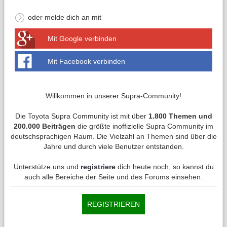
oder melde dich an mit
Mit Google verbinden
Mit Facebook verbinden
Willkommen in unserer Supra-Community!
Die Toyota Supra Community ist mit über
1.800 Themen und
200.000 Beiträgen
die größte inoffizielle Supra Community im
deutschsprachigen Raum. Die Vielzahl an Themen sind über die
Jahre und durch viele Benutzer entstanden.
Unterstütze uns und
registriere
dich heute noch, so kannst du
auch alle Bereiche der Seite und des Forums einsehen.
REGISTRIEREN