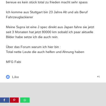
bereue es kein stück total zu frieden macht sehr spass
Ich komme aus Stuttgart bin 23 Jahre Alt und als Beruf
Fahrzeuglackierer
Meine Supra ist eine J spec direkt aus Japan fahre sie jetzt
seit 3 Monaten hat jetzt 80000 km sobald ich paar aktuelle
Bilder habe setze ich die auch rein.
Über das Forum warum ich hier bin :
Total nette Leute die auch helfen und Ahnung haben
MFG Fabi
Like
#1