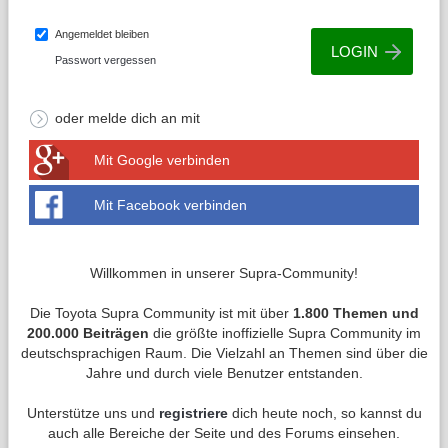
Angemeldet bleiben
Passwort vergessen
oder melde dich an mit
Mit Google verbinden
Mit Facebook verbinden
Willkommen in unserer Supra-Community!
Die Toyota Supra Community ist mit über
1.800 Themen und
200.000 Beiträgen
die größte inoffizielle Supra Community im
deutschsprachigen Raum. Die Vielzahl an Themen sind über die
Jahre und durch viele Benutzer entstanden.
Unterstütze uns und
registriere
dich heute noch, so kannst du
auch alle Bereiche der Seite und des Forums einsehen.