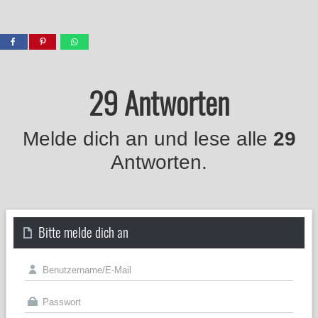
29 Antworten
Melde dich an und lese alle
29
Antworten.
Bitte melde dich an