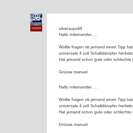
silversups88
OWNER
Hallo miteinander.....
Wollte fragen ob jemand einen Tipp hat
universale 4 zoll Schalldämpfer herbe
Hat jemand schon gute oder schlechte
Grüsse manuel
Hallo miteinander.....
Wollte fragen ob jemand einen Tipp hat
universale 4 zoll Schalldämpfer herbe
Hat jemand schon gute oder schlechte
Grüsse manuel