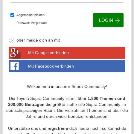
Angemeldet bleiben
Passwort vergessen
oder melde dich an mit
Mit Google verbinden
Mit Facebook verbinden
Willkommen in unserer Supra-Community!
Die Toyota Supra Community ist mit über
1.800 Themen und
200.000 Beiträgen
die größte inoffizielle Supra Community im
deutschsprachigen Raum. Die Vielzahl an Themen sind über die
Jahre und durch viele Benutzer entstanden.
Unterstütze uns und
registriere
dich heute noch, so kannst du