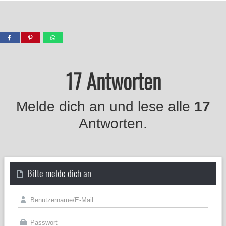
17 Antworten
Melde dich an und lese alle
17
Antworten.
Bitte melde dich an