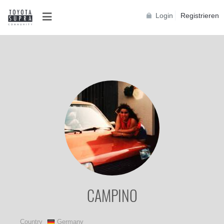
Login
Registrieren
CAMPINO
Country
Germany