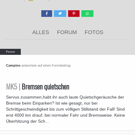
ALLES
FORUM
FOTOS
Campino
antwortete auf einen Forenbeitrag
MK5 |
Bremsen quietschen
Servus zusammen,habt ihr auch laute Quietschgeräusche der
Bremse beim Einparken? Ist wie gesagt, nur bei
Schrittgeschwindigkeit bis zum völligen Stillstand der Fall! Sind
erst 4000 km drauf, bei normaler Fahr und Bremsweise. Keine
Überhitzung der Sch...