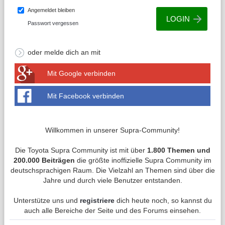
Angemeldet bleiben
Passwort vergessen
oder melde dich an mit
Mit Google verbinden
Mit Facebook verbinden
Willkommen in unserer Supra-Community!
Die Toyota Supra Community ist mit über
1.800 Themen und
200.000 Beiträgen
die größte inoffizielle Supra Community im
deutschsprachigen Raum. Die Vielzahl an Themen sind über die
Jahre und durch viele Benutzer entstanden.
Unterstütze uns und
registriere
dich heute noch, so kannst du
auch alle Bereiche der Seite und des Forums einsehen.