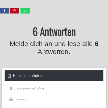
6 Antworten
Melde dich an und lese alle
6
Antworten.
Bitte melde dich an