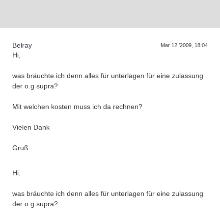
Supra generations
Belray
Mar 12 '2009, 18:04
Hi,
was bräuchte ich denn alles für unterlagen für eine zulassung
der o.g supra?
Mit welchen kosten muss ich da rechnen?
Vielen Dank
Gruß
Hi,
was bräuchte ich denn alles für unterlagen für eine zulassung
der o.g supra?