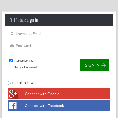
Please sign in
Remember me
Forgot Password
or sign in with
Connect with Google
Connect with Facebook