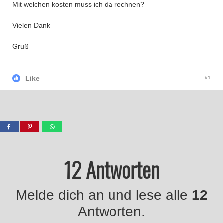
Mit welchen kosten muss ich da rechnen?
Vielen Dank
Gruß
Like
#1
12 Antworten
Melde dich an und lese alle
12
Antworten.