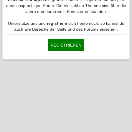
deutschsprachigen Raum. Die Vielzahl an Themen sind über die
Jahre und durch viele Benutzer entstanden.
Unterstütze uns und
registriere
dich heute noch, so kannst du
auch alle Bereiche der Seite und des Forums einsehen.
REGISTRIEREN