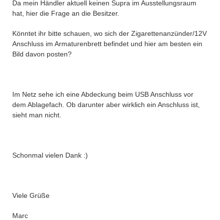
Da mein Händler aktuell keinen Supra im Ausstellungsraum
hat, hier die Frage an die Besitzer.
Könntet ihr bitte schauen, wo sich der Zigarettenanzünder/12V
Anschluss im Armaturenbrett befindet und hier am besten ein
Bild davon posten?
Im Netz sehe ich eine Abdeckung beim USB Anschluss vor
dem Ablagefach. Ob darunter aber wirklich ein Anschluss ist,
sieht man nicht.
Schonmal vielen Dank :)
Viele Grüße
Marc