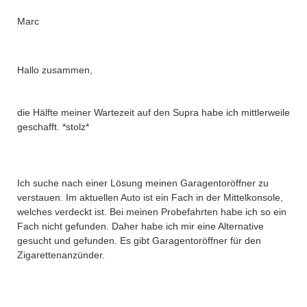
Marc
Hallo zusammen,
die Hälfte meiner Wartezeit auf den Supra habe ich mittlerweile
geschafft. *stolz*
Ich suche nach einer Lösung meinen Garagentoröffner zu
verstauen. Im aktuellen Auto ist ein Fach in der Mittelkonsole,
welches verdeckt ist. Bei meinen Probefahrten habe ich so ein
Fach nicht gefunden. Daher habe ich mir eine Alternative
gesucht und gefunden. Es gibt Garagentoröffner für den
Zigarettenanzünder.