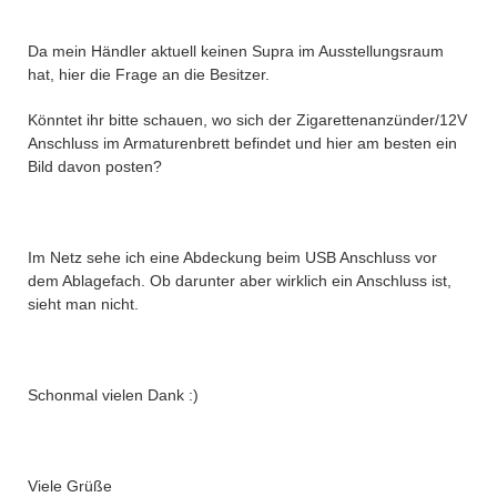
Da mein Händler aktuell keinen Supra im Ausstellungsraum
hat, hier die Frage an die Besitzer.
Könntet ihr bitte schauen, wo sich der Zigarettenanzünder/12V
Anschluss im Armaturenbrett befindet und hier am besten ein
Bild davon posten?
Im Netz sehe ich eine Abdeckung beim USB Anschluss vor
dem Ablagefach. Ob darunter aber wirklich ein Anschluss ist,
sieht man nicht.
Schonmal vielen Dank :)
Viele Grüße