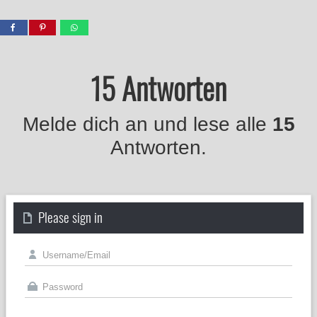
15 Antworten
Melde dich an und lese alle
15
Antworten.
Please sign in