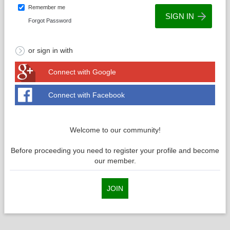
Remember me
Forgot Password
or sign in with
Connect with Google
Connect with Facebook
Welcome to our community!
Before proceeding you need to register your profile and become
our member.
JOIN