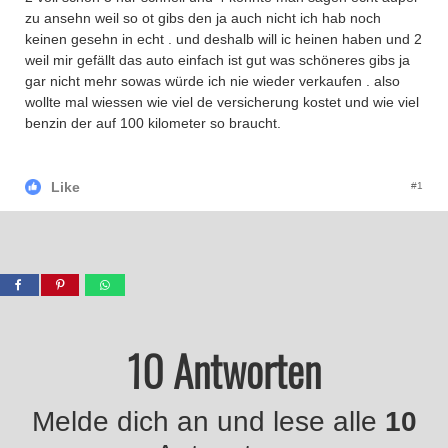
zu ansehn weil so ot gibs den ja auch nicht ich hab noch
keinen gesehn in echt . und deshalb will ic heinen haben und 2
weil mir gefällt das auto einfach ist gut was schöneres gibs ja
gar nicht mehr sowas würde ich nie wieder verkaufen . also
wollte mal wiessen wie viel de versicherung kostet und wie viel
benzin der auf 100 kilometer so braucht.
Like
#1
10 Antworten
Melde dich an und lese alle
10