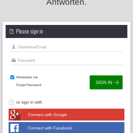
Antworten.
Please sign in
Remember me
Forgot Password
or sign in with
Connect with Google
Connect with Facebook