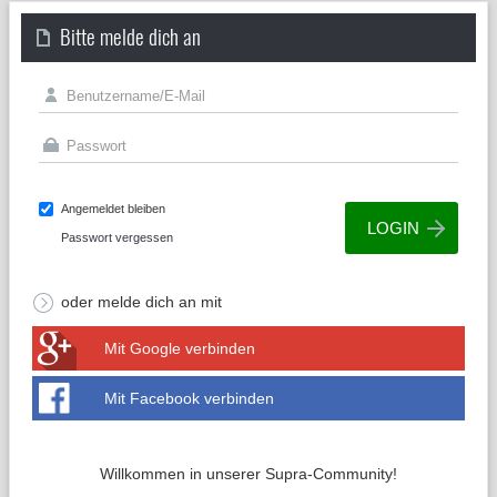
Bitte melde dich an
Angemeldet bleiben
Passwort vergessen
oder melde dich an mit
Mit Google verbinden
Mit Facebook verbinden
Willkommen in unserer Supra-Community!