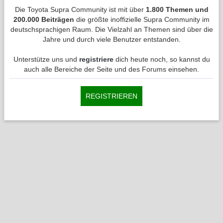
Die Toyota Supra Community ist mit über
1.800 Themen und
200.000 Beiträgen
die größte inoffizielle Supra Community im
deutschsprachigen Raum. Die Vielzahl an Themen sind über die
Jahre und durch viele Benutzer entstanden.
Unterstütze uns und
registriere
dich heute noch, so kannst du
auch alle Bereiche der Seite und des Forums einsehen.
REGISTRIEREN