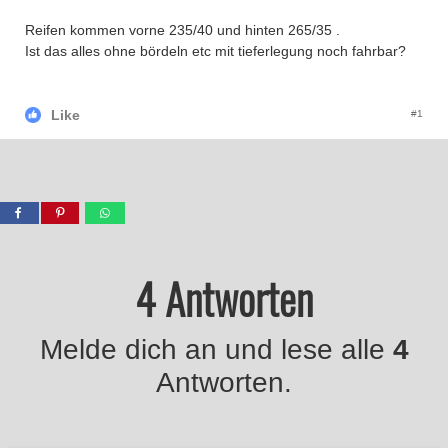
Reifen kommen vorne 235/40 und hinten 265/35 .
Ist das alles ohne bördeln etc mit tieferlegung noch fahrbar?
Like
#1
4 Antworten
Melde dich an und lese alle
4
Antworten.