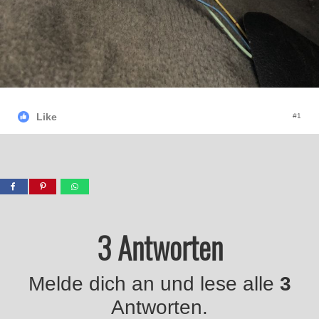
Like
#1
3 Antworten
Melde dich an und lese alle
3
Antworten.