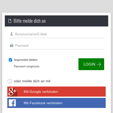
Bitte melde dich an
Angemeldet bleiben
Passwort vergessen
oder melde dich an mit
Mit Google verbinden
Mit Facebook verbinden