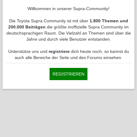
Willkommen in unserer Supra-Community!
Die Toyota Supra Community ist mit über
1.800 Themen und
200.000 Beiträgen
die größte inoffizielle Supra Community im
deutschsprachigen Raum. Die Vielzahl an Themen sind über die
Jahre und durch viele Benutzer entstanden.
Unterstütze uns und
registriere
dich heute noch, so kannst du
auch alle Bereiche der Seite und des Forums einsehen.
REGISTRIEREN