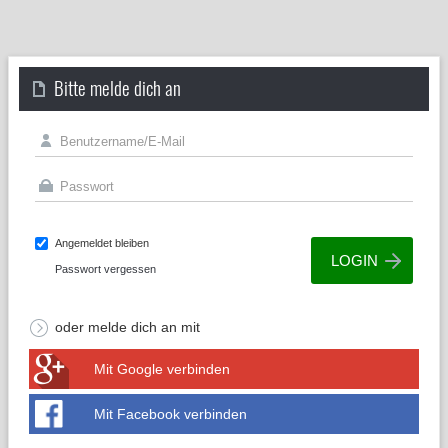
Bitte melde dich an
Angemeldet bleiben
Passwort vergessen
oder melde dich an mit
Mit Google verbinden
Mit Facebook verbinden