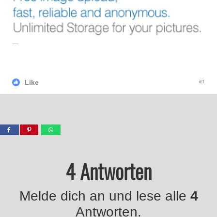
Like
#1
4 Antworten
Melde dich an und lese alle
4
Antworten.