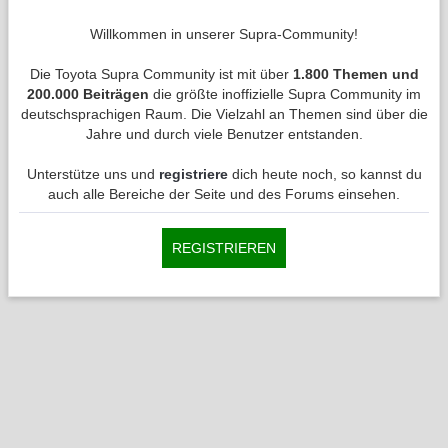
Willkommen in unserer Supra-Community!
Die Toyota Supra Community ist mit über
1.800 Themen und
200.000 Beiträgen
die größte inoffizielle Supra Community im
deutschsprachigen Raum. Die Vielzahl an Themen sind über die
Jahre und durch viele Benutzer entstanden.
Unterstütze uns und
registriere
dich heute noch, so kannst du
auch alle Bereiche der Seite und des Forums einsehen.
REGISTRIEREN