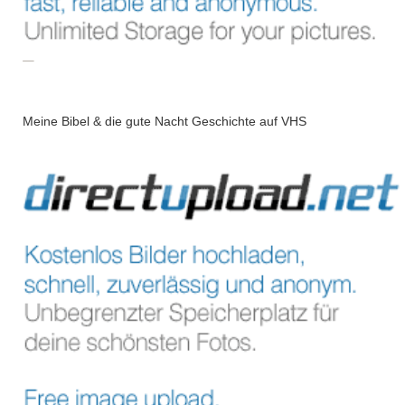
Meine Bibel & die gute Nacht Geschichte auf VHS