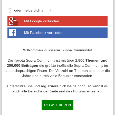
oder melde dich an mit
Mit Google verbinden
Mit Facebook verbinden
Willkommen in unserer Supra-Community!
Die Toyota Supra Community ist mit über
1.800 Themen und
200.000 Beiträgen
die größte inoffizielle Supra Community im
deutschsprachigen Raum. Die Vielzahl an Themen sind über die
Jahre und durch viele Benutzer entstanden.
Unterstütze uns und
registriere
dich heute noch, so kannst du
auch alle Bereiche der Seite und des Forums einsehen.
REGISTRIEREN