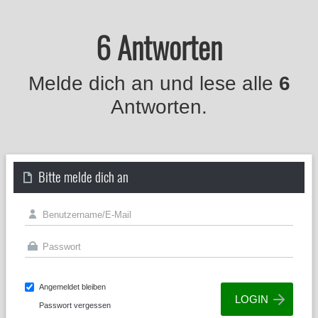
6 Antworten
Melde dich an und lese alle
6
Antworten.
Bitte melde dich an
Angemeldet bleiben
Passwort vergessen