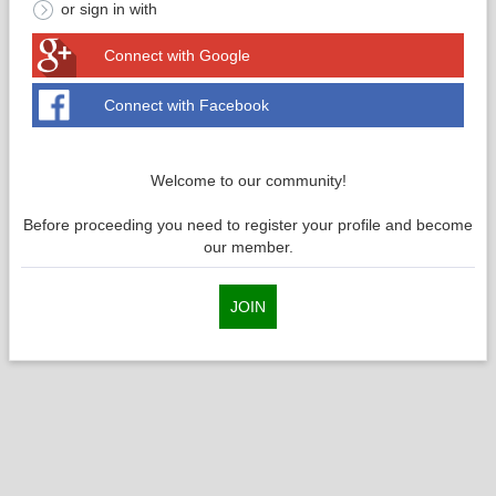
or sign in with
Connect with Google
Connect with Facebook
Welcome to our community!
Before proceeding you need to register your profile and become
our member.
JOIN