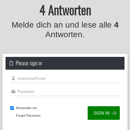
4 Antworten
Melde dich an und lese alle
4
Antworten.
Please sign in
Remember me
Forgot Password