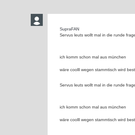
SupraFAN
Servus leuts wollt mal in die runde fra
ich komm schon mal aus münchen
wäre coolll wegen stammtisch wird best
Servus leuts wollt mal in die runde fra
ich komm schon mal aus münchen
wäre coolll wegen stammtisch wird best