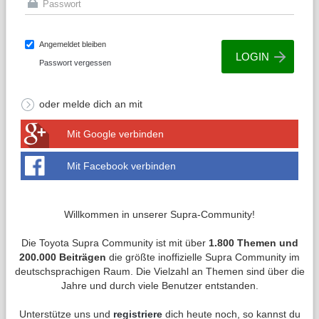
Angemeldet bleiben
Passwort vergessen
oder melde dich an mit
Mit Google verbinden
Mit Facebook verbinden
Willkommen in unserer Supra-Community!
Die Toyota Supra Community ist mit über
1.800 Themen und
200.000 Beiträgen
die größte inoffizielle Supra Community im
deutschsprachigen Raum. Die Vielzahl an Themen sind über die
Jahre und durch viele Benutzer entstanden.
Unterstütze uns und
registriere
dich heute noch, so kannst du