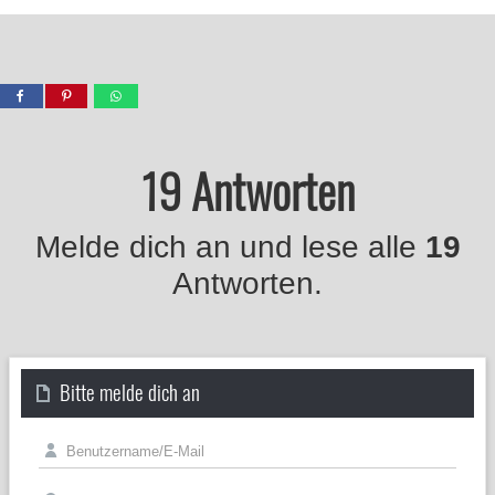
19 Antworten
Melde dich an und lese alle
19
Antworten.
Bitte melde dich an