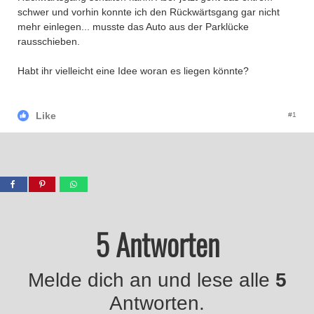
schwer und vorhin konnte ich den Rückwärtsgang gar nicht
mehr einlegen
...
musste das Auto aus der Parklücke
rausschieben.
Habt ihr vielleicht eine
Idee
woran es liegen könnte?
Like
#1
5 Antworten
Melde dich an und lese alle
5
Antworten.