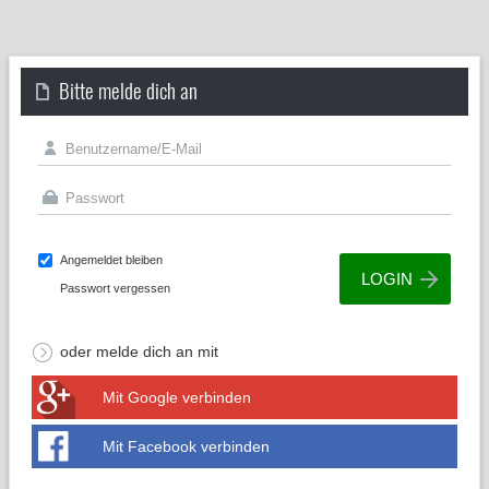
Bitte melde dich an
Angemeldet bleiben
Passwort vergessen
oder melde dich an mit
Mit Google verbinden
Mit Facebook verbinden