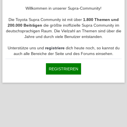
Willkommen in unserer Supra-Community!
Die Toyota Supra Community ist mit über
1.800 Themen und
200.000 Beiträgen
die größte inoffizielle Supra Community im
deutschsprachigen Raum. Die Vielzahl an Themen sind über die
Jahre und durch viele Benutzer entstanden.
Unterstütze uns und
registriere
dich heute noch, so kannst du
auch alle Bereiche der Seite und des Forums einsehen.
REGISTRIEREN