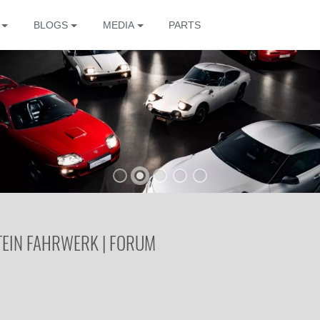
BLOGS
MEDIA
PARTS
The
TEIN FAHRWERK | FORUM