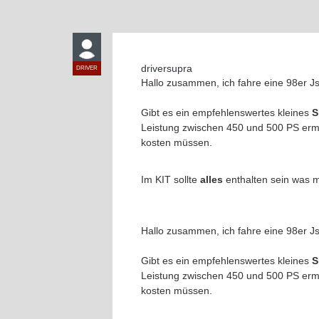
driversupra
DRIVER
Hallo zusammen, ich fahre eine 98er J
Gibt es ein empfehlenswertes kleines
S
Leistung zwischen 450 und 500 PS erm
kosten müssen.
Im KIT sollte
alles
enthalten sein was 
Hallo zusammen, ich fahre eine 98er J
Gibt es ein empfehlenswertes kleines
S
Leistung zwischen 450 und 500 PS erm
kosten müssen.