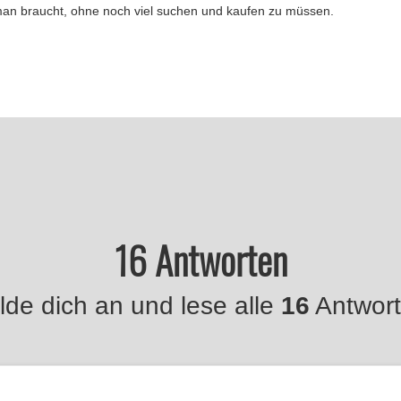
man braucht, ohne noch viel suchen und kaufen zu müssen.
16 Antworten
de dich an und lese alle
16
Antwort