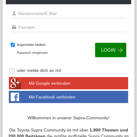
Angemeldet bleiben
Passwort vergessen
oder melde dich an mit
Mit Google verbinden
Mit Facebook verbinden
Willkommen in unserer Supra-Community!
Die Toyota Supra Community ist mit über
1.800 Themen und
200.000 Beiträgen
die größte inoffizielle Supra Community im