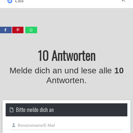
Like
#1
10 Antworten
Melde dich an und lese alle
10
Antworten.
Bitte melde dich an