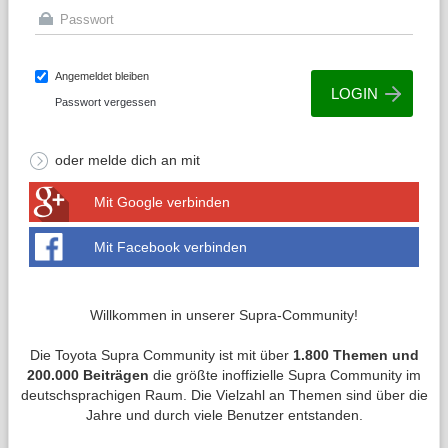
Angemeldet bleiben
Passwort vergessen
oder melde dich an mit
Mit Google verbinden
Mit Facebook verbinden
Willkommen in unserer Supra-Community!
Die Toyota Supra Community ist mit über
1.800 Themen und
200.000 Beiträgen
die größte inoffizielle Supra Community im
deutschsprachigen Raum. Die Vielzahl an Themen sind über die
Jahre und durch viele Benutzer entstanden.