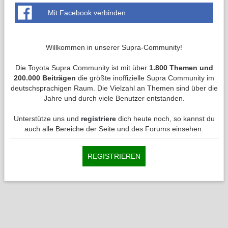
Mit Facebook verbinden
Willkommen in unserer Supra-Community!
Die Toyota Supra Community ist mit über
1.800 Themen und
200.000 Beiträgen
die größte inoffizielle Supra Community im
deutschsprachigen Raum. Die Vielzahl an Themen sind über die
Jahre und durch viele Benutzer entstanden.
Unterstütze uns und
registriere
dich heute noch, so kannst du
auch alle Bereiche der Seite und des Forums einsehen.
REGISTRIEREN