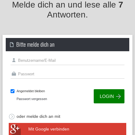
Melde dich an und lese alle
7
Antworten.
Bitte melde dich an
Angemeldet bleiben
Passwort vergessen
oder melde dich an mit
Mit Google verbinden