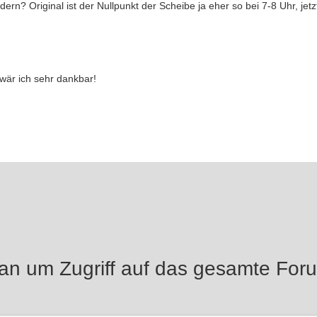
n? Original ist der Nullpunkt der Scheibe ja eher so bei 7-8 Uhr, jetz
wär ich sehr dankbar!
 an um Zugriff auf das gesamte For