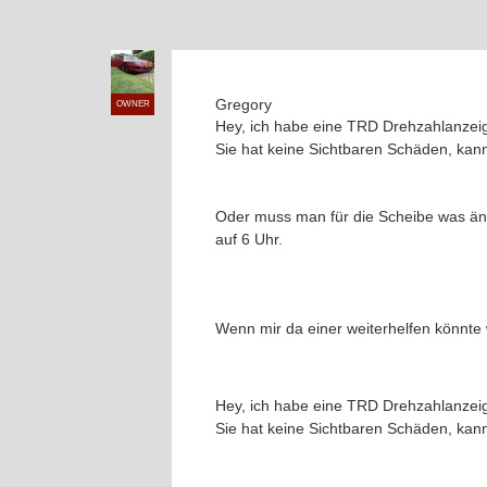
Gregory
OWNER
Hey, ich habe eine TRD Drehzahlanzeige e
Sie hat keine Sichtbaren Schäden, kan
Oder muss man für die Scheibe was änder
auf 6 Uhr.
Wenn mir da einer weiterhelfen könnte 
Hey, ich habe eine TRD Drehzahlanzeige e
Sie hat keine Sichtbaren Schäden, kan