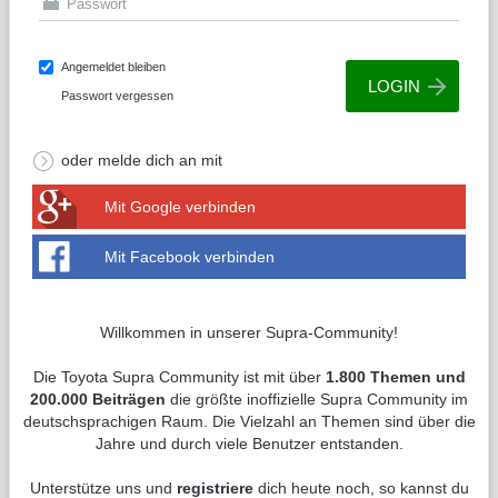
Angemeldet bleiben
Passwort vergessen
oder melde dich an mit
Mit Google verbinden
Mit Facebook verbinden
Willkommen in unserer Supra-Community!
Die Toyota Supra Community ist mit über
1.800 Themen und
200.000 Beiträgen
die größte inoffizielle Supra Community im
deutschsprachigen Raum. Die Vielzahl an Themen sind über die
Jahre und durch viele Benutzer entstanden.
Unterstütze uns und
registriere
dich heute noch, so kannst du