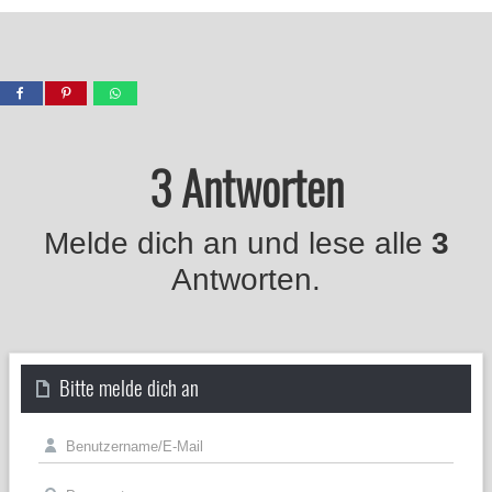
3 Antworten
Melde dich an und lese alle
3
Antworten.
Bitte melde dich an