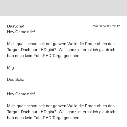
Supra generations
DasSchaf
Mar 31 '2009, 22:12
Hey Gemeinde!
Mich quält schon seit ner ganzen Weile die Frage ob es das
Targa - Dach nur LHD gibt?! Weil ganz im ernst ich glaub ich
hab noch kein Foto RHD Targa gesehen....
Mfg
Des Schaf
Hey Gemeinde!
Mich quält schon seit ner ganzen Weile die Frage ob es das
Targa - Dach nur LHD gibt?! Weil ganz im ernst ich glaub ich
hab noch kein Foto RHD Targa gesehen....