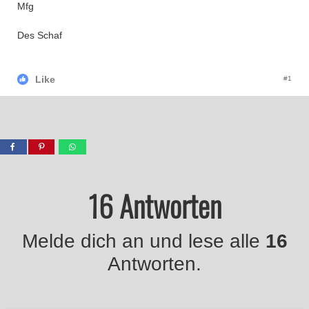
Mfg
Des Schaf
Like
#1
16 Antworten
Melde dich an und lese alle
16
Antworten.