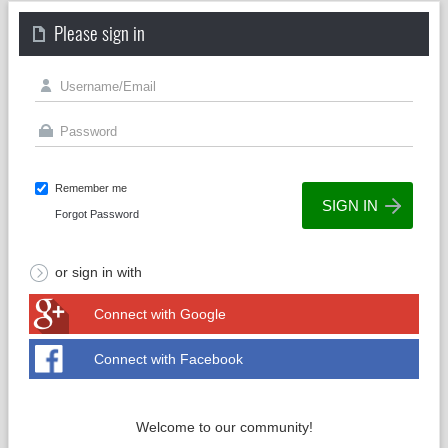
Please sign in
Remember me
Forgot Password
or sign in with
Connect with Google
Connect with Facebook
Welcome to our community!