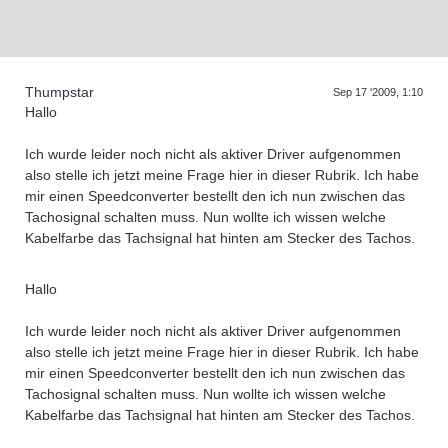
Supra generations
Thumpstar
Sep 17 '2009, 1:10
Hallo
Ich wurde leider noch nicht als aktiver Driver aufgenommen
also stelle ich jetzt meine Frage hier in dieser Rubrik. Ich habe
mir einen Speedconverter bestellt den ich nun zwischen das
Tachosignal schalten muss. Nun wollte ich wissen welche
Kabelfarbe das Tachsignal hat hinten am Stecker des Tachos.
Hallo
Ich wurde leider noch nicht als aktiver Driver aufgenommen
also stelle ich jetzt meine Frage hier in dieser Rubrik. Ich habe
mir einen Speedconverter bestellt den ich nun zwischen das
Tachosignal schalten muss. Nun wollte ich wissen welche
Kabelfarbe das Tachsignal hat hinten am Stecker des Tachos.