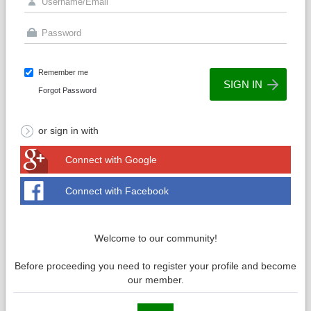
Remember me
Forgot Password
or sign in with
Connect with Google
Connect with Facebook
Welcome to our community!
Before proceeding you need to register your profile and become
our member.