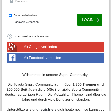
Angemeldet bleiben
Passwort vergessen
oder melde dich an mit
Mit Google verbinden
Mit Facebook verbinden
Willkommen in unserer Supra-Community!
Die Toyota Supra Community ist mit über
1.800 Themen und
200.000 Beiträgen
die größte inoffizielle Supra Community im
deutschsprachigen Raum. Die Vielzahl an Themen sind über die
Jahre und durch viele Benutzer entstanden.
Unterstütze uns und
registriere
dich heute noch, so kannst du