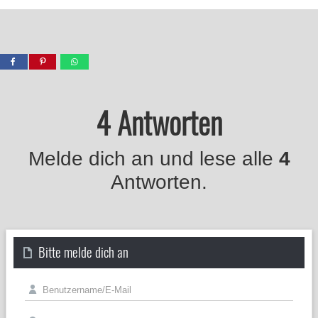
4 Antworten
Melde dich an und lese alle
4
Antworten.
Bitte melde dich an